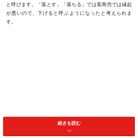
と呼びます。「落とす」「落ちる」では客商売では縁起
が悪いので、下げると呼ぶようになったと考えられま
す。
続きを読む