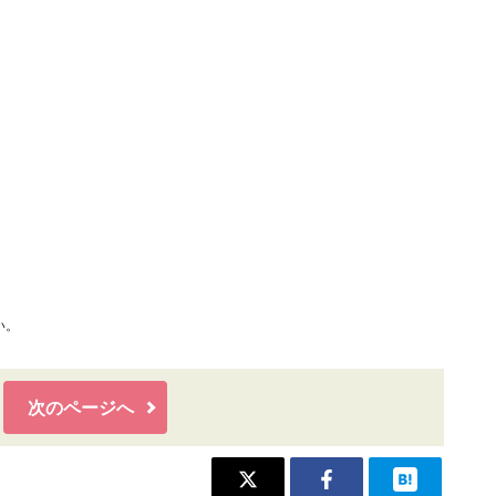
い。
次のページへ