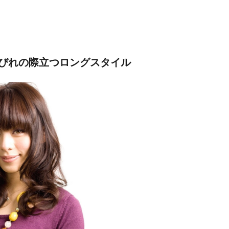
びれの際立つロングスタイル