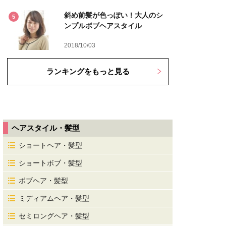
斜め前髪が色っぽい！大人のシ
5
ンプルボブヘアスタイル
2018/10/03
ランキングをもっと見る
ヘアスタイル・髪型
ショートヘア・髪型
ショートボブ・髪型
ボブヘア・髪型
ミディアムヘア・髪型
セミロングヘア・髪型