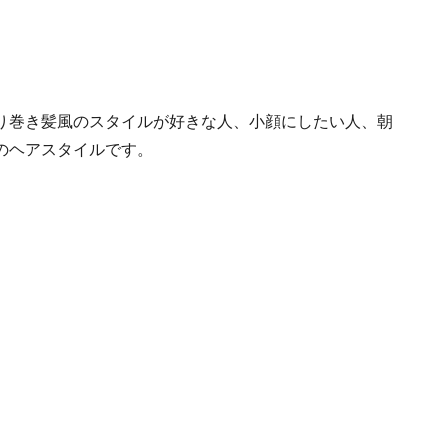
り巻き髪風のスタイルが好きな人、小顔にしたい人、朝
のヘアスタイルです。