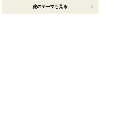
他のテーマも見る