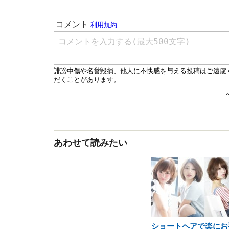
あわせて読みたい
ショートヘアで楽にお