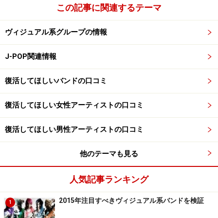
この記事に関連するテーマ
ヴィジュアル系グループの情報
J-POP関連情報
復活してほしいバンドの口コミ
復活してほしい女性アーティストの口コミ
復活してほしい男性アーティストの口コミ
他のテーマも見る
人気記事ランキング
2015年注目すべきヴィジュアル系バンドを検証
1