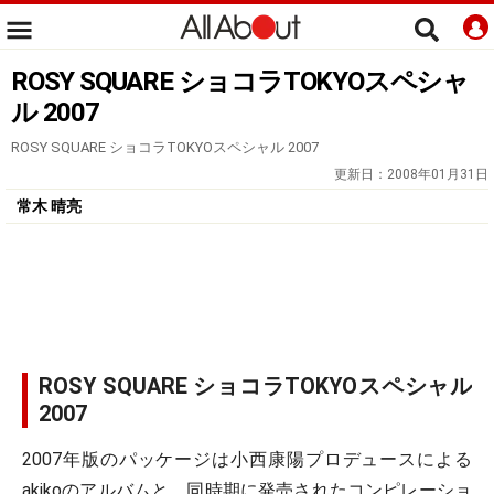
ROSY SQUARE ショコラTOKYOスペシャ
ル 2007
ROSY SQUARE ショコラTOKYOスペシャル 2007
更新日：
2008年01月31日
常木 晴亮
ROSY SQUARE ショコラTOKYOスペシャル
2007
2007年版のパッケージは小西康陽プロデュースによる
akikoのアルバムと、同時期に発売されたコンピレーショ