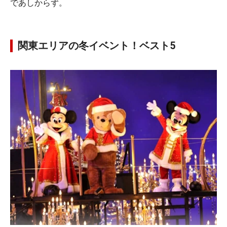
であしからず。
関東エリアの冬イベント！ベスト5