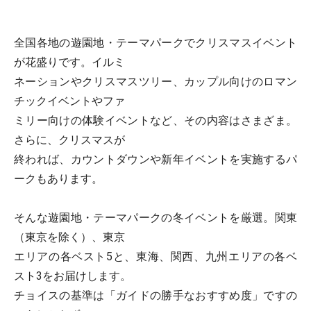
全国各地の遊園地・テーマパークでクリスマスイベント
が花盛りです。イルミ
ネーションやクリスマスツリー、カップル向けのロマン
チックイベントやファ
ミリー向けの体験イベントなど、その内容はさまざま。
さらに、クリスマスが
終われば、カウントダウンや新年イベントを実施するパ
ークもあります。
そんな遊園地・テーマパークの冬イベントを厳選。関東
（東京を除く）、東京
エリアの各ベスト5と、東海、関西、九州エリアの各ベ
スト3をお届けします。
チョイスの基準は「ガイドの勝手なおすすめ度」ですの