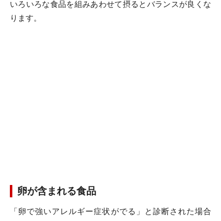
いろいろな食品を組みあわせて摂るとバランスが良くな
ります。
卵が含まれる食品
「卵で強いアレルギー症状がでる」と診断された場合