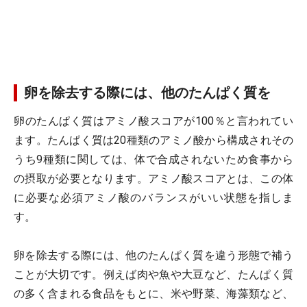
卵を除去する際には、他のたんぱく質を
卵のたんぱく質はアミノ酸スコアが100％と言われてい
ます。たんぱく質は20種類のアミノ酸から構成されその
うち9種類に関しては、体で合成されないため食事から
の摂取が必要となります。アミノ酸スコアとは、この体
に必要な必須アミノ酸のバランスがいい状態を指しま
す。
卵を除去する際には、他のたんぱく質を違う形態で補う
ことが大切です。例えば肉や魚や大豆など、たんぱく質
の多く含まれる食品をもとに、米や野菜、海藻類など、