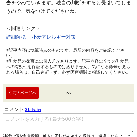
去をやめていきます。独自の判断をすると長引いてしま
うので、気をつけてくださいね。
＜関連リンク＞
詳細解説！ 小麦アレルギー対策
※記事内容は執筆時点のものです。最新の内容をご確認くださ
い。
※乳幼児の発育には個人差があります。記事内容は全ての乳幼児
への有効性を保証するものではありません。気になる徴候が見ら
れる場合は、自己判断せず、必ず医療機関に相談してください。
前のページへ
2
/
2