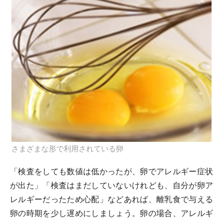
さまざまな形で利用されている卵
「検査をしても数値は低かったが、卵でアレルギー症状
が出た」「検査はまだしていないけれども、自分が卵ア
レルギーだったため心配」などあれば、離乳食で与える
卵の時期を少し遅めにしましょう。卵の場合、アレルギ