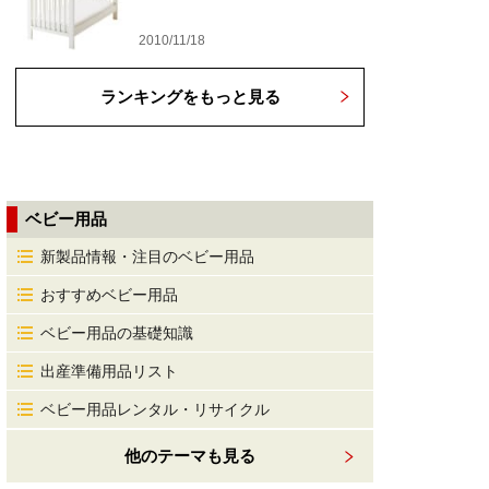
2010/11/18
ランキングをもっと見る
ベビー用品
新製品情報・注目のベビー用品
おすすめベビー用品
ベビー用品の基礎知識
出産準備用品リスト
ベビー用品レンタル・リサイクル
他のテーマも見る