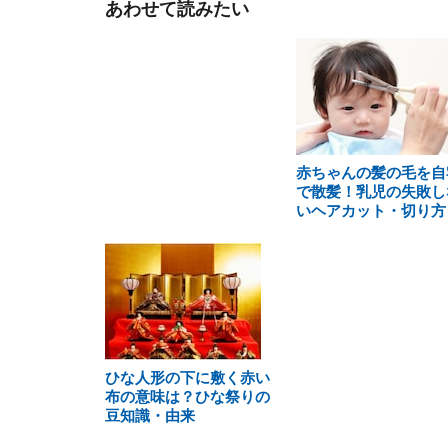
あわせて読みたい
赤ちゃんの髪の毛を自
で散髪！乳児の失敗し
いヘアカット・切り方
ひな人形の下に敷く赤い
布の意味は？ひな祭りの
豆知識・由来