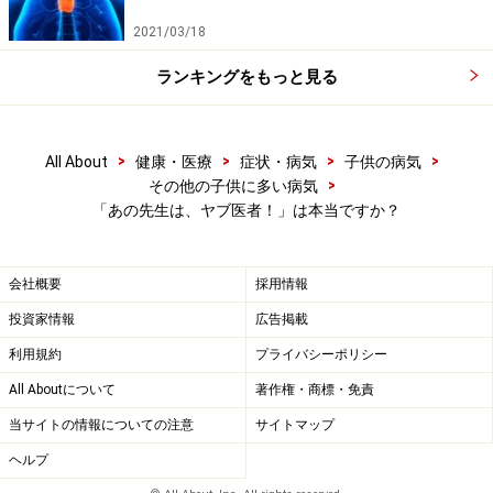
2021/03/18
ランキングをもっと見る
>
>
>
>
All About
健康・医療
症状・病気
子供の病気
>
その他の子供に多い病気
「あの先生は、ヤブ医者！」は本当ですか？
会社概要
採用情報
投資家情報
広告掲載
利用規約
プライバシーポリシー
All Aboutについて
著作権・商標・免責
当サイトの情報についての注意
サイトマップ
ヘルプ