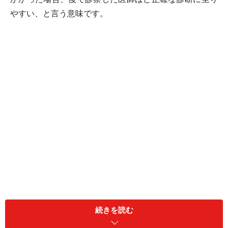
やすい、と言う意味です。
続きを読む