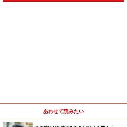
あわせて読みたい