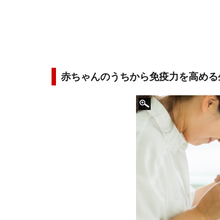
赤ちゃんのうちから免疫力を高める