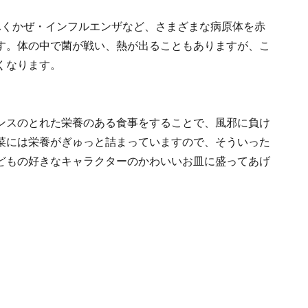
ふくかぜ・インフルエンザなど、さまざまな病原体を赤
す。体の中で菌が戦い、熱が出ることもありますが、こ
くなります。
ンスのとれた栄養のある食事をすることで、風邪に負け
菜には栄養がぎゅっと詰まっていますので、そういった
どもの好きなキャラクターのかわいいお皿に盛ってあげ