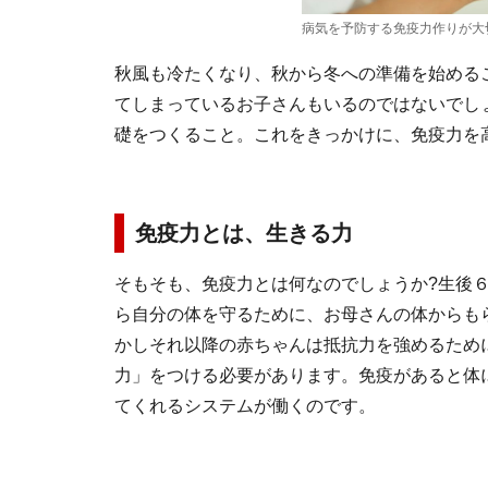
病気を予防する免疫力作りが大
秋風も冷たくなり、秋から冬への準備を始める
てしまっているお子さんもいるのではないでし
礎をつくること。これをきっかけに、免疫力を
免疫力とは、生きる力
そもそも、免疫力とは何なのでしょうか?生後
ら自分の体を守るために、お母さんの体からも
かしそれ以降の赤ちゃんは抵抗力を強めるため
力」をつける必要があります。免疫があると体
てくれるシステムが働くのです。