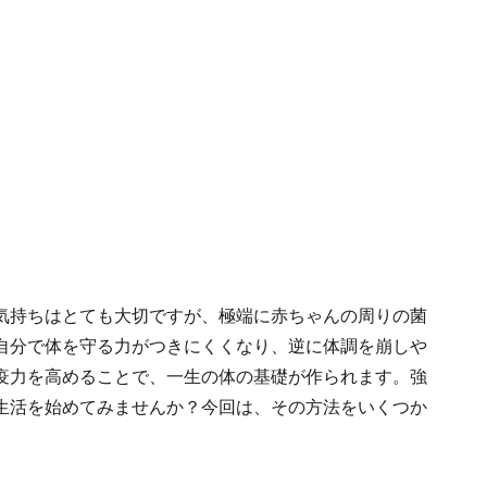
気持ちはとても大切ですが、極端に赤ちゃんの周りの菌
自分で体を守る力がつきにくくなり、逆に体調を崩しや
疫力を高めることで、一生の体の基礎が作られます。強
生活を始めてみませんか？今回は、その方法をいくつか