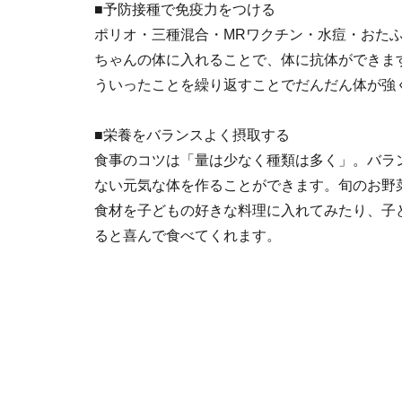
■予防接種で免疫力をつける
ポリオ・三種混合・MRワクチン・水痘・おた
ちゃんの体に入れることで、体に抗体ができま
ういったことを繰り返すことでだんだん体が強
■栄養をバランスよく摂取する
食事のコツは「量は少なく種類は多く」。バラ
ない元気な体を作ることができます。旬のお野
食材を子どもの好きな料理に入れてみたり、子
ると喜んで食べてくれます。