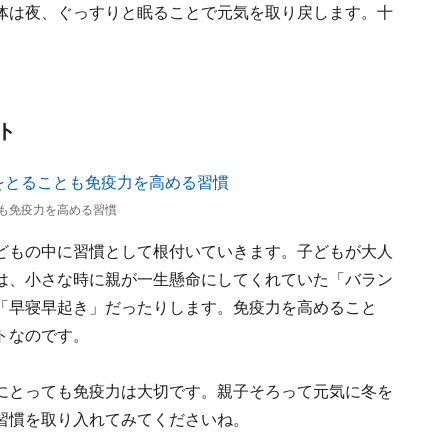
体は夜、ぐっすりと眠ることで元気を取り戻します。十
ト
も免疫力を高める習慣
どもの中に習慣として根付いていきます。子どもが大人
は、小さな時に親が一生懸命にしてくれていた「バラン
「早寝早起き」だったりします。免疫力を高めること
トなのです。
にとっても免疫力は大切です。親子そろって元気に冬を
習慣を取り入れてみてくださいね。