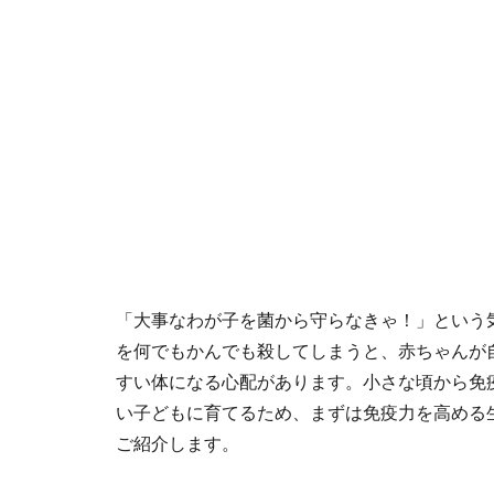
「大事なわが子を菌から守らなきゃ！」という
を何でもかんでも殺してしまうと、赤ちゃんが
すい体になる心配があります。小さな頃から免
い子どもに育てるため、まずは免疫力を高める
ご紹介します。