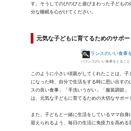
す。そうしてのびのびと遊びまわった子どもの
分な睡眠を心がけてください。
元気な子どもに育てるためのサポー
バランスのいい食事をとること
このように小さい頃親がしてくれたことは、子
になった時、自分で生活をする時に思い出すの
スの良い食事」「手洗いうがい」「服装調節」
は、元気な子どもに育てるための大切なサポー
また、子どもと一緒に生活をしているママ自身
迎えられるよう、毎日の生活に免疫力を高める