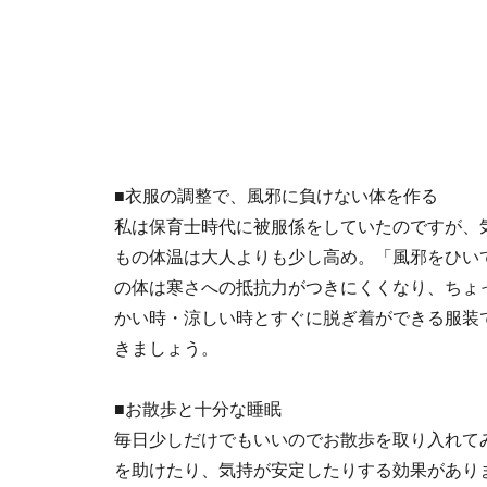
■衣服の調整で、風邪に負けない体を作る
私は保育士時代に被服係をしていたのですが、
もの体温は大人よりも少し高め。「風邪をひい
の体は寒さへの抵抗力がつきにくくなり、ちょ
かい時・涼しい時とすぐに脱ぎ着ができる服装
きましょう。
■お散歩と十分な睡眠
毎日少しだけでもいいのでお散歩を取り入れて
を助けたり、気持が安定したりする効果があり