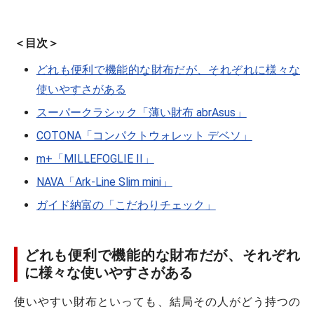
＜目次＞
どれも便利で機能的な財布だが、それぞれに様々な
使いやすさがある
スーパークラシック「薄い財布 abrAsus」
COTONA「コンパクトウォレット デベソ」
m+「MILLEFOGLIE II」
NAVA「Ark-Line Slim mini」
ガイド納富の「こだわりチェック」
どれも便利で機能的な財布だが、それぞれ
に様々な使いやすさがある
使いやすい財布といっても、結局その人がどう持つの