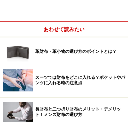
あわせて読みたい
革財布・革小物の選び方のポイントとは？
スーツでは財布をどこに入れる？ポケットやパ
ンツに入れる時の注意点
長財布と二つ折り財布のメリット・デメリッ
ト！メンズ財布の選び方
スーパークラシック「薄い財布 abrAsus」