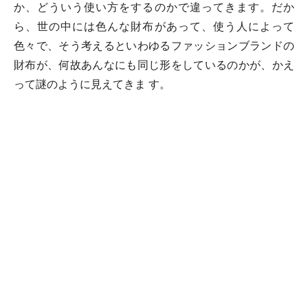
か、どういう使い方をするのかで違ってきます。だか
ら、世の中には色んな財布があって、使う人によって
色々で、そう考えるといわゆるファッションブランドの
財布が、何故あんなにも同じ形をしているのかが、かえ
って謎のように見えてきま す。