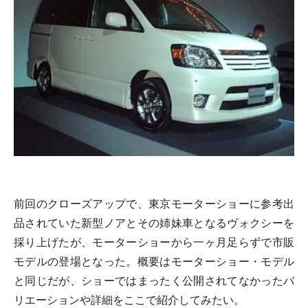
前回のクローズアップで、東京モーターショーに参考出
品されていた新型ノアとその姉妹車となるヴォクシーを
採り上げたが、モーターショーから一ヶ月足らずで市販
モデルの登場となった。概要はモーターショー・モデル
と同じだが、ショーではまったく公開されてなかったバ
リエーションや詳細をここで紹介してみたい。