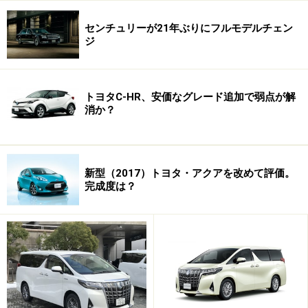
センチュリーが21年ぶりにフルモデルチェン
ジ
トヨタC-HR、安価なグレード追加で弱点が解
消か？
新型（2017）トヨタ・アクアを改めて評価。
完成度は？