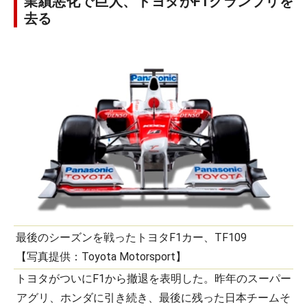
業績悪化で巨人、トヨタがF1グランプリを
去る
最後のシーズンを戦ったトヨタF1カー、TF109
【写真提供：Toyota Motorsport】
トヨタがついにF1から撤退を表明した。昨年のスーパー
アグリ、ホンダに引き続き、最後に残った日本チームそ