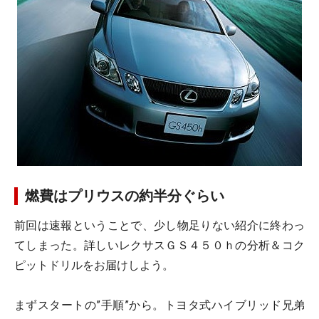
燃費はプリウスの約半分ぐらい
前回は速報ということで、少し物足りない紹介に終わっ
てしまった。詳しいレクサスＧＳ４５０ｈの分析＆コク
ピットドリルをお届けしよう。
まずスタートの”手順”から。トヨタ式ハイブリッド兄弟