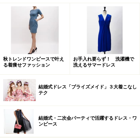
秋トレンドワンピースで叶え
お手入れ要らず！ 洗濯機で
る着痩せファッション
洗えるサマードレス
結婚式ドレス「ブライズメイド」３大着こなし
テク
結婚式・二次会パーティで活躍するドレス・ワ
ンピース