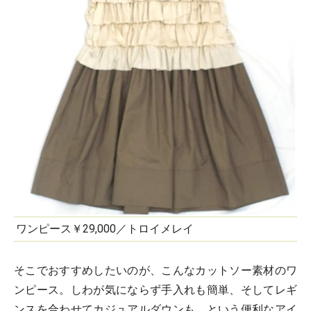
ワンピース￥29,000／トロイメレイ
そこでおすすめしたいのが、こんなカットソー素材のワ
ンピース。しわが気にならず手入れも簡単、そしてレギ
ンスを合わせてカジュアルダウンも、という便利なアイ