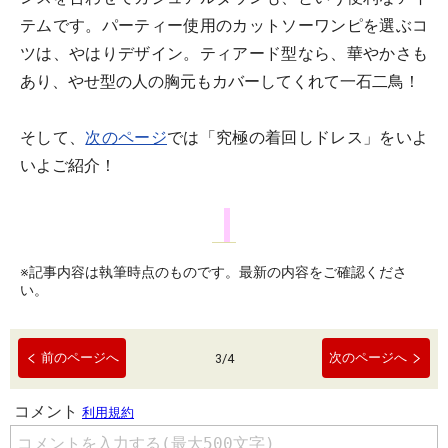
テムです。パーティー使用のカットソーワンピを選ぶコ
ツは、やはりデザイン。ティアード型なら、華やかさも
あり、やせ型の人の胸元もカバーしてくれて一石二鳥！
そして、
次のページ
では「究極の着回しドレス」をいよ
いよご紹介！
※記事内容は執筆時点のものです。最新の内容をご確認くださ
い。
前のページへ
次のページへ
3
/
4