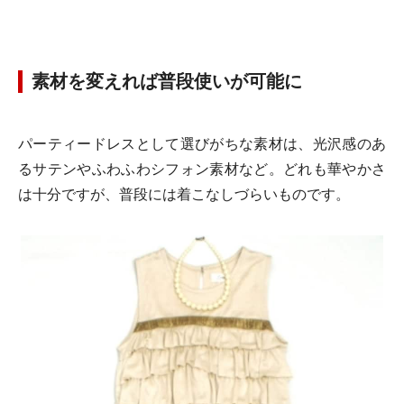
素材を変えれば普段使いが可能に
パーティードレスとして選びがちな素材は、光沢感のあ
るサテンやふわふわシフォン素材など。どれも華やかさ
は十分ですが、普段には着こなしづらいものです。