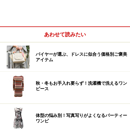
あわせて読みたい
バイヤーが選ぶ、ドレスに似合う価格別ご褒美
アイテム
秋・冬もお手入れ要らず！洗濯機で洗えるワン
ピース
体型の悩み別！写真写りがよくなるパーティー
ワンピ