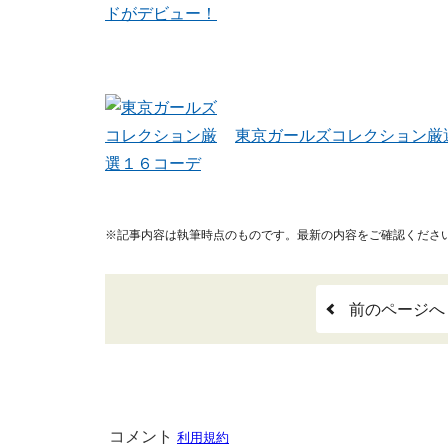
東京ガールズコレクション厳
※記事内容は執筆時点のものです。最新の内容をご確認くださ
前のページへ