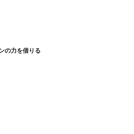
ンの力を借りる