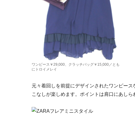
ワンピース￥29,000、クラッチバッグ￥15,000／とも
にトロイメレイ
元々着回しを前提にデザインされたワンピース
こなしが楽しめます。ポイントは肩口にあしら