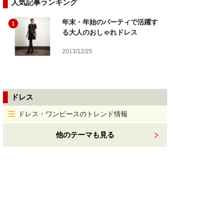
人気記事ランキング
年末・年始のパーティで活躍す
1
る大人のおしゃれドレス
2013/12/25
ドレス
ドレス・ワンピースのトレンド情報
他のテーマも見る