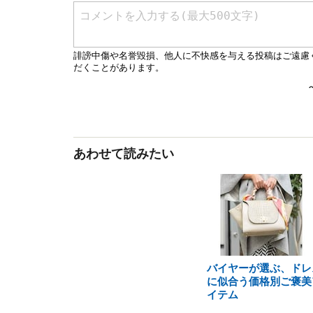
あわせて読みたい
バイヤーが選ぶ、ドレ
に似合う価格別ご褒美
イテム