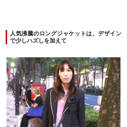
人気沸騰のロングジャケットは、デザイン
で少しハズしを加えて