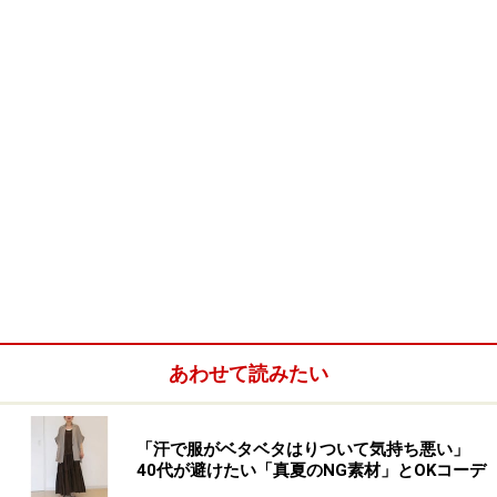
あわせて読みたい
「汗で服がベタベタはりついて気持ち悪い」
40代が避けたい「真夏のNG素材」とOKコーデ