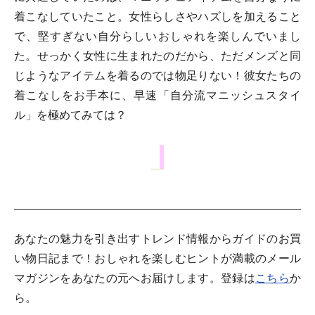
着こなしていたこと。女性らしさやハズしを加えること
で、堅すぎない自分らしいおしゃれを楽しんでいまし
た。せっかく女性に生まれたのだから、ただメンズと同
じようなアイテムを着るのでは物足りない！彼女たちの
着こなしをお手本に、早速「自分流マニッシュスタイ
ル」を極めてみては？
あなたの魅力を引き出すトレンド情報からガイドのお買
い物日記まで！おしゃれを楽しむヒントが満載のメール
マガジンをあなたの元へお届けします。登録は
こちら
か
ら。