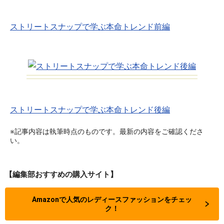
ストリートスナップで学ぶ本命トレンド前編
ストリートスナップで学ぶ本命トレンド後編
※記事内容は執筆時点のものです。最新の内容をご確認くださ
い。
【編集部おすすめの購入サイト】
Amazonで人気のレディースファッションをチェッ
ク！