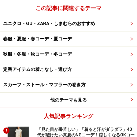
この記事に関連するテーマ
ユニクロ・GU・ZARA・しまむらのおすすめ
春服・夏服・春コーデ・夏コーデ
秋服・冬服・秋コーデ・冬コーデ
定番アイテムの着こなし・選び方
スカーフ・ストール・マフラーの巻き方
他のテーマも見る
人気記事ランキング
「見た目が暑苦しい」「着ると汗がダラダラ」40
1
代が避けたい真夏のNGコーデ！涼しくなるOKコー