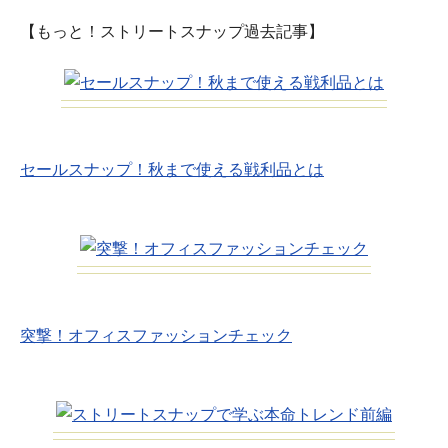
【もっと！ストリートスナップ過去記事】
セールスナップ！秋まで使える戦利品とは
突撃！オフィスファッションチェック