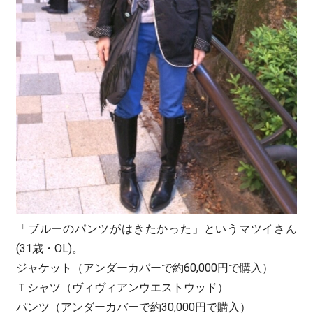
「ブルーのパンツがはきたかった」というマツイさん
(31歳・OL)。
ジャケット（アンダーカバーで約60,000円で購入）
Ｔシャツ（ヴィヴィアンウエストウッド）
パンツ（アンダーカバーで約30,000円で購入）