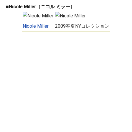
■Nicole Miller（ニコル ミラー）
Nicole Miller
2009春夏NYコレクション