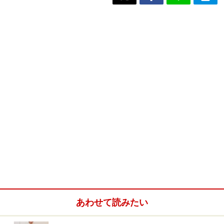
あわせて読みたい