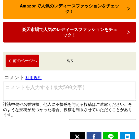
Amazonで人気のレディースファッションをチェッ
ク！
楽天市場で人気のレディースファッションをチェ
ック！
前のページへ
5
/
5