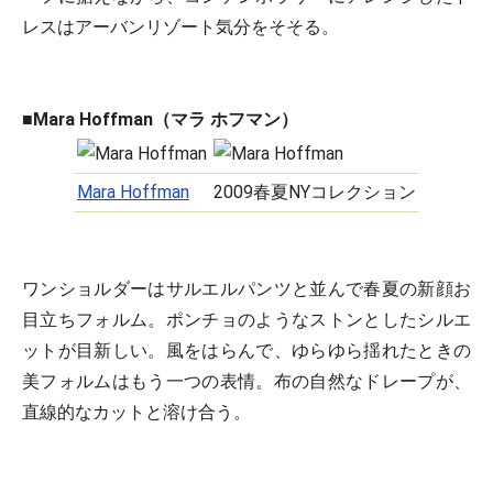
レスはアーバンリゾート気分をそそる。
■Mara Hoffman（マラ ホフマン）
Mara Hoffman
2009春夏NYコレクション
ワンショルダーはサルエルパンツと並んで春夏の新顔お
目立ちフォルム。ポンチョのようなストンとしたシルエ
ットが目新しい。風をはらんで、ゆらゆら揺れたときの
美フォルムはもう一つの表情。布の自然なドレープが、
直線的なカットと溶け合う。