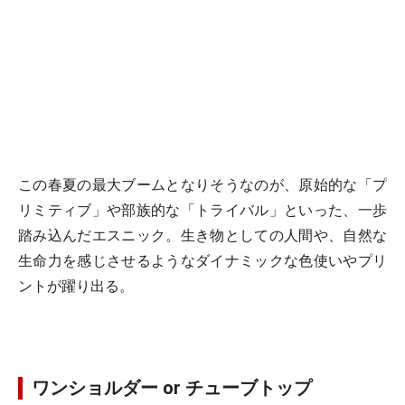
この春夏の最大ブームとなりそうなのが、原始的な「プ
リミティブ」や部族的な「トライバル」といった、一歩
踏み込んだエスニック。生き物としての人間や、自然な
生命力を感じさせるようなダイナミックな色使いやプリ
ントが躍り出る。
ワンショルダー or チューブトップ