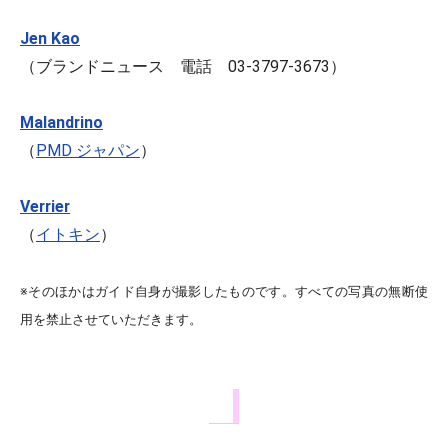
Jen Kao
（ブランドニュース 電話 03-3797-3673）
Malandrino
（
PMD ジャパン
）
Verrier
（
イトキン
）
※そのほかはガイド自身が撮影したものです。すべての写真の無断使
用を禁止させていただきます。