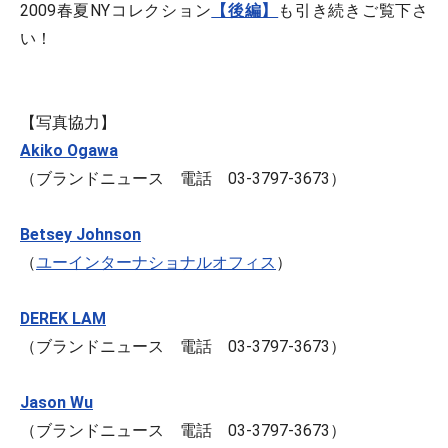
2009春夏NYコレクション
【後編】
も引き続きご覧下さ
い！
【写真協力】
Akiko Ogawa
（ブランドニュース 電話 03-3797-3673）
Betsey Johnson
（
ユーインターナショナルオフィス
）
DEREK LAM
（ブランドニュース 電話 03-3797-3673）
Jason Wu
（ブランドニュース 電話 03-3797-3673）