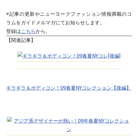
※記事の更新やニューヨークファッション情報満載のコ
ラムをガイドメルマガにてお知らせします。
登録は
こちら
から。
【関連記事】
ギラギラ＆ボディコン！09春夏NYコレクション【後編】