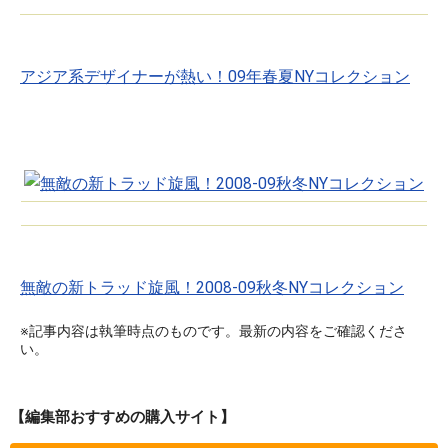
アジア系デザイナーが熱い！09年春夏NYコレクション
無敵の新トラッド旋風！2008-09秋冬NYコレクション
※記事内容は執筆時点のものです。最新の内容をご確認くださ
い。
【編集部おすすめの購入サイト】