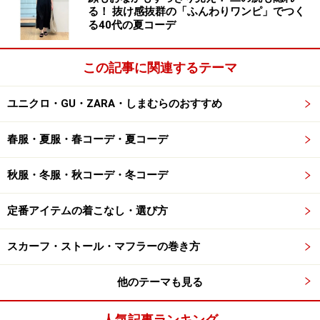
る！ 抜け感抜群の「ふんわりワンピ」でつく
る40代の夏コーデ
この記事に関連するテーマ
ユニクロ・GU・ZARA・しまむらのおすすめ
春服・夏服・春コーデ・夏コーデ
秋服・冬服・秋コーデ・冬コーデ
定番アイテムの着こなし・選び方
スカーフ・ストール・マフラーの巻き方
他のテーマも見る
人気記事ランキング