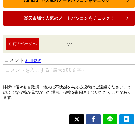
Amazonで人気のノートパソコンをチェック！
楽天市場で人気のノートパソコンをチェック！
前のページへ
2
/
2