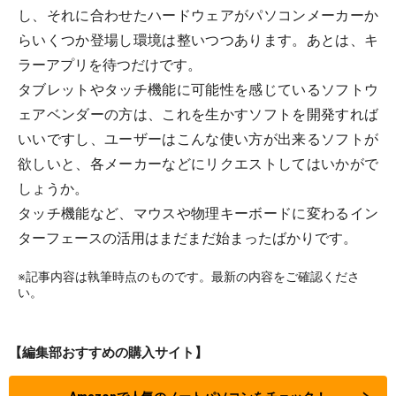
し、それに合わせたハードウェアがパソコンメーカーか
らいくつか登場し環境は整いつつあります。あとは、キ
ラーアプリを待つだけです。
タブレットやタッチ機能に可能性を感じているソフトウ
ェアベンダーの方は、これを生かすソフトを開発すれば
いいですし、ユーザーはこんな使い方が出来るソフトが
欲しいと、各メーカーなどにリクエストしてはいかがで
しょうか。
タッチ機能など、マウスや物理キーボードに変わるイン
ターフェースの活用はまだまだ始まったばかりです。
※記事内容は執筆時点のものです。最新の内容をご確認くださ
い。
【編集部おすすめの購入サイト】