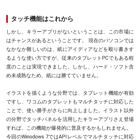
タッチ機能はこれから
しかし、キラーアプリがないということは、この市場に
はチャンスがあるということです。 現在のパソコンでは
なかなか難しいのは、紙にアイディアなどを殴り書きす
るような使い方ですが、従来のタブレットPCでもある程
度のことは実現できました。しかし、ハード・ソフト含
め未成熟なため、紙には勝てていません。
イラストを描くような分野では、タブレット機能が有効
ですし、ワコムのタブレットもマルチタッチに対応した
ことで、使い勝手がさらに向上しました。イラスト以外
の分野でタッチパネルを活用したキラーアプリさえ登場
すれば、この機能が爆発的に普及するかもしれません。
今回のWinodows 7ではAPIレベルでマルチタッチに対応