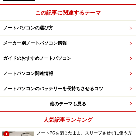
この記事に関連するテーマ
ノートパソコンの選び方
メーカー別ノートパソコン情報
ガイドのおすすめノートパソコン
ノートパソコン関連情報
ノートパソコンのバッテリーを長持ちさせるコツ
他のテーマも見る
人気記事ランキング
ノートPCを閉じたまま、スリープさせずに使う方
1