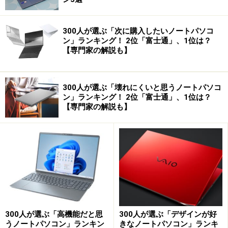
300人が選ぶ「次に購入したいノートパソコ
ン」ランキング！ 2位「富士通」、1位は？
【専門家の解説も】
300人が選ぶ「壊れにくいと思うノートパソコ
ン」ランキング！ 2位「富士通」、1位は？
【専門家の解説も】
300人が選ぶ「高機能だと思
300人が選ぶ「デザインが好
うノートパソコン」ランキン
きなノートパソコン」ランキ