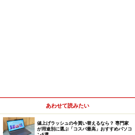
あわせて読みたい
値上げラッシュの今買い替えるなら？ 専門家
が用途別に選ぶ「コスパ最高」おすすめパソコ
ン5選