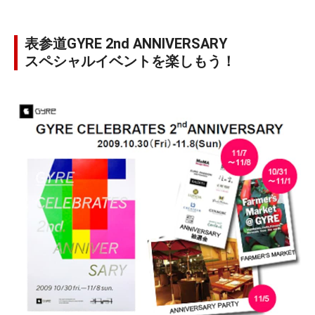
表参道GYRE 2nd ANNIVERSARY
スペシャルイベントを楽しもう！