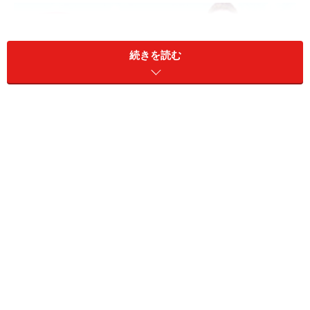
続きを読む