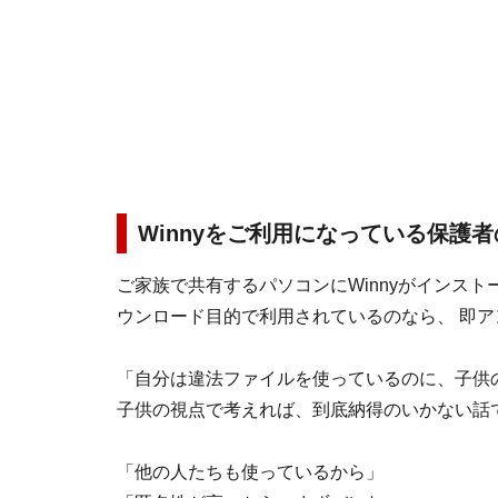
Winnyをご利用になっている保護
ご家族で共有するパソコンにWinnyがインス
ウンロード目的で利用されているのなら、 即
「自分は違法ファイルを使っているのに、子供
子供の視点で考えれば、到底納得のいかない話
「他の人たちも使っているから」