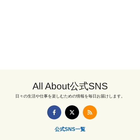
All About公式SNS
日々の生活や仕事を楽しむための情報を毎日お届けします。
公式SNS一覧