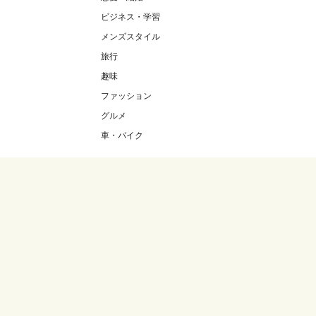
ビジネス・学習
メンズスタイル
旅行
趣味
ファッション
グルメ
車・バイク