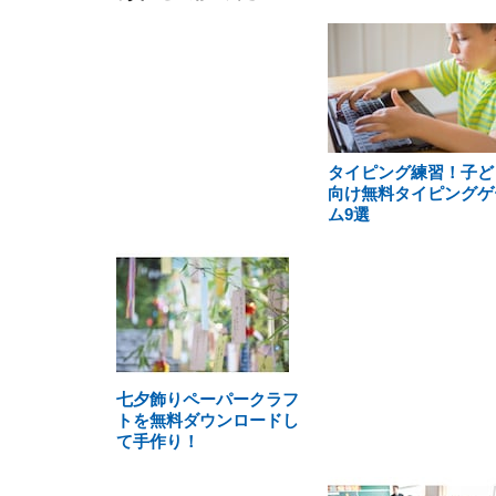
タイピング練習！子ど
向け無料タイピングゲ
ム9選
七夕飾りペーパークラフ
トを無料ダウンロードし
て手作り！