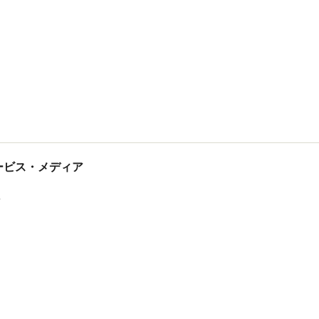
tサービス・メディア
ス