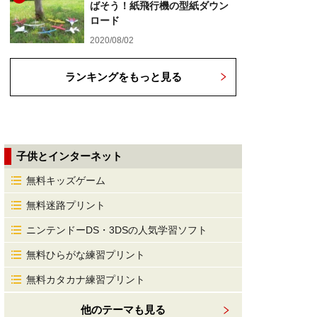
ばそう！紙飛行機の型紙ダウン
ロード
2020/08/02
ランキングをもっと見る
子供とインターネット
無料キッズゲーム
無料迷路プリント
ニンテンドーDS・3DSの人気学習ソフト
無料ひらがな練習プリント
無料カタカナ練習プリント
他のテーマも見る