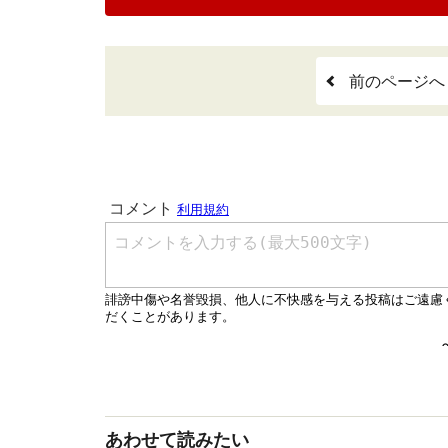
前のページへ
あわせて読みたい