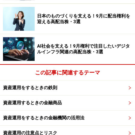
日本のものづくりを支える！9月に配当権利を
迎える高配当株・3選
AI社会を支える！9月権利で注目したいデジタ
ルインフラ関連の高配当株・3選
この記事に関連するテーマ
資産運用をするときの鉄則
資産運用するときの金融商品
資産運用をするときの金融機関の活用法
資産運用の注意点とリスク