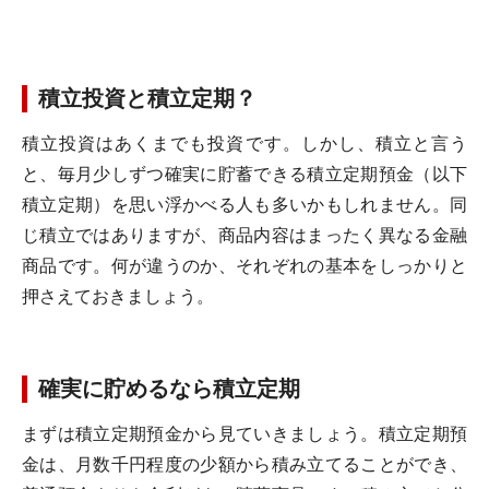
積立投資と積立定期？
積立投資はあくまでも投資です。しかし、積立と言う
と、毎月少しずつ確実に貯蓄できる積立定期預金（以下
積立定期）を思い浮かべる人も多いかもしれません。同
じ積立ではありますが、商品内容はまったく異なる金融
商品です。何が違うのか、それぞれの基本をしっかりと
押さえておきましょう。
確実に貯めるなら積立定期
まずは積立定期預金から見ていきましょう。積立定期預
金は、月数千円程度の少額から積み立てることができ、