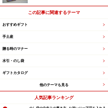
この記事に関連するテーマ
おすすめギフト
手土産
贈る時のマナー
水引・のし袋
ギフトカタログ
他のテーマも見る
人気記事ランキング
のし袋の中包みの書き方…お祝いに一万円を入れる