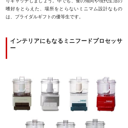
りキャッチしましょう。中でも、食の傾向や現代生活の
嗜好をとらえた、場所をとらないミニマム設計なもの
は、ブライダルギフトの優等生です。
インテリアにもなるミニフードプロセッサ
ー