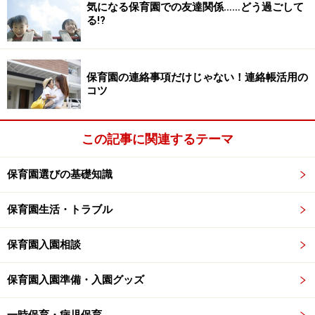
気になる保育園での友達関係……どう過ごして
る!?
保育園の連絡事項だけじゃない！連絡帳活用の
コツ
この記事に関連するテーマ
保育園選びの基礎知識
保育園生活・トラブル
保育園入園相談
保育園入園準備・入園グッズ