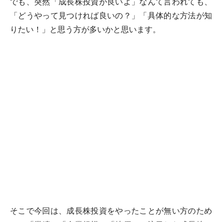
でも、突然「成長株投資が良いよ」なんて言われても、
「どうやって見つければ良いの？」「具体的な方法が知
りたい！」と思う方が多いかと思います。
そこで今回は、成長株投資をやったことが無い方のため