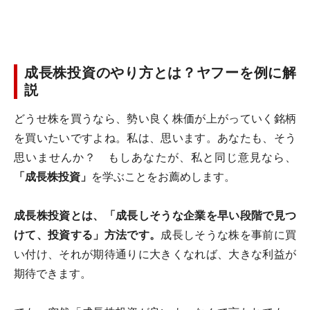
成長株投資のやり方とは？ヤフーを例に解
説
どうせ株を買うなら、勢い良く株価が上がっていく銘柄
を買いたいですよね。私は、思います。あなたも、そう
思いませんか？ もしあなたが、私と同じ意見なら、
「成長株投資」
を学ぶことをお薦めします。
成長株投資とは、「成長しそうな企業を早い段階で見つ
けて、投資する」方法です。
成長しそうな株を事前に買
い付け、それが期待通りに大きくなれば、大きな利益が
期待できます。