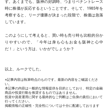
す。あくまでも、阪神の好調時、つまりペナントレース
時に株価が反応するということです。そして、1985年を
考察すると、リーグ優勝が決まった段階で、株価は急落
しています。
このようにして考えると、買い時も売り時も比較的分か
りやすいので、「今年は身も心もお金も阪神と心中
だ！」という方は、いかがでしょうか？
以上、ルークでした。
※記事内容は執筆時点のものです。最新の内容をご確認くださ
い。
本記事の内容は一般的な情報提供を目的としており、特定の金融
商品や投資行動を推奨するものではありません。
投資や資産運用に関する最終的なご判断はご自身の責任において
行ってください。
掲載情報の正確性・完全性については十分に配慮しております