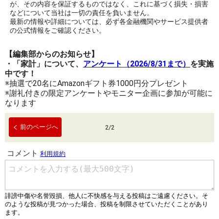
が、その内容を保証するものではなく、これに基づく損失・損害
などについて当社は一切の責任を負いません。
最新の情報や詳細については、必ず各金融機関やサービス提供者
の公式情報をご確認ください。
【編集部からのお知らせ】
・「家計」について、
アンケート（2026/8/31まで）
を実施
中です！
※抽選で20名にAmazonギフト券1000円分プレゼント
※謝礼付きの限定アンケートやモニター企画に参加が可能に
なります
前のページへ
2
/
2