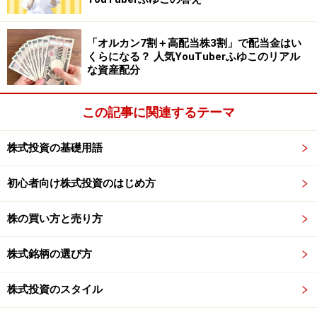
「オルカン7割＋高配当株3割」で配当金はい
くらになる？ 人気YouTuberふゆこのリアル
な資産配分
この記事に関連するテーマ
株式投資の基礎用語
初心者向け株式投資のはじめ方
株の買い方と売り方
株式銘柄の選び方
株式投資のスタイル