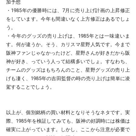
加予想
・1985年の優勝時には、7月に売り上げ計画の上昇修正
をしています。今年も間違いなく上方修正はあるでしょ
う。
・今年のグッズの売り上げは、1985年とは一味違いま
す。何が違うか。そう、カリスマ星野人気です。今まで
阪神ファンじゃなかったけど、星野さんが好きだから阪
神が好き、っていう人って結構多いでしょ。すなわち、
チームのグッズはもちろんのこと、星野グッズの売り上
げも凄く、1985年の吉田監督の時の売り上げは簡単に凌
駕することでしょう。
以上が、個別銘柄の買い材料となりそうなネタです。実
際、1985年を検証してみても、阪神の好調時には株価は
確実に上がっています。しかし、ここから注意が必要で