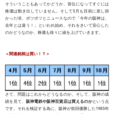
そういうこともあってかどうか、首位になってすぐには
株価は動き出していません。そして5月も目前に差し掛
かった頃、ポツポツとニュースなので「今年の阪神は、
去年とは違う！」といわれ始め、それをきいて安心した
のかどうなのか、株価も徐々に値を上げていきます。
＜関連銘柄は買い！？＞
さて、問題はこれからどうなるのか。そして、阪神の成
績を見て、
阪神電鉄や阪神百貨店は買えるのか
という点
です。それを検証する為に、阪神が前回優勝した1985年