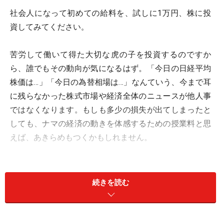
社会人になって初めての給料を、試しに1万円、株に投
資してみてください。
苦労して働いて得た大切な虎の子を投資するのですか
ら、誰でもその動向が気になるはず。「今日の日経平均
株価は…」「今日の為替相場は…」なんていう、今まで耳
に残らなかった株式市場や経済全体のニュースが他人事
ではなくなります。もしも多少の損失が出てしまったと
しても、ナマの経済の動きを体感するための授業料と思
えば、あきらめもつくかもしれません。
続きを読む