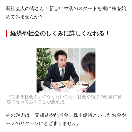
新社会人の皆さん！新しい生活のスタートを機に株を始
めてみませんか？
経済や社会のしくみに詳しくなれる！
「できる社会人」になりたいなら、社会や経済の動きに敏
感になっておくことが必須だ。
株の魅力は、売却益や配当金、株主優待といったお金や
モノのリターンにとどまりません。