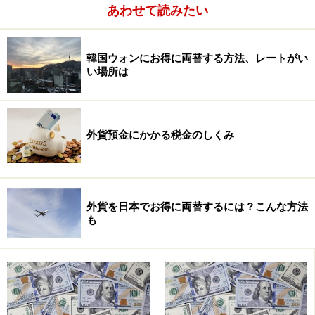
あわせて読みたい
スタイルを大切にしたいという発想がそもそもの土台に
なっています。
韓国ウォンにお得に両替する方法、レートがい
い場所は
Ｑ：
開発チームが特にこだわった点を教えてください
外貨預金にかかる税金のしくみ
外貨を日本でお得に両替するには？こんな方法
も