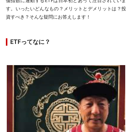
価指数に連動するETFは日本初とあって注目されていま
す。いったいどんなもの？メリットとデメリットは？投
資すべき？そんな疑問にお答えします！
ETFってなに？