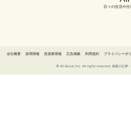
日々の生活や仕
会社概要
採用情報
投資家情報
広告掲載
利用規約
プライバシーポ
© All About, Inc. All rights re