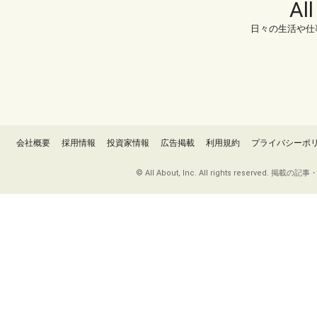
Al
日々の生活や仕
会社概要
採用情報
投資家情報
広告掲載
利用規約
プライバシーポ
© All About, Inc. All rights re