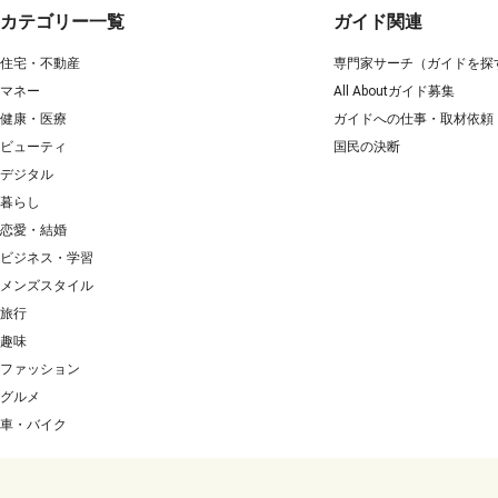
カテゴリー一覧
ガイド関連
住宅・不動産
専門家サーチ（ガイドを探
マネー
All Aboutガイド募集
健康・医療
ガイドへの仕事・取材依頼
ビューティ
国民の決断
デジタル
暮らし
恋愛・結婚
ビジネス・学習
メンズスタイル
旅行
趣味
ファッション
グルメ
車・バイク