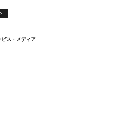
tサービス・メディア
ス