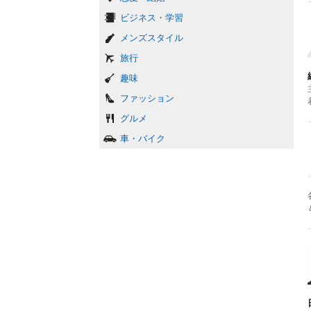
ビジネス・学習
メンズスタイル
旅行
趣味
ファッション
グルメ
車・バイク