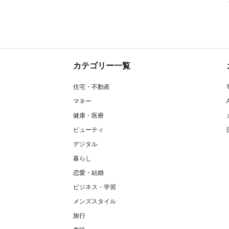
カテゴリー一覧
住宅・不動産
マネー
健康・医療
ビューティ
デジタル
暮らし
恋愛・結婚
ビジネス・学習
メンズスタイル
旅行