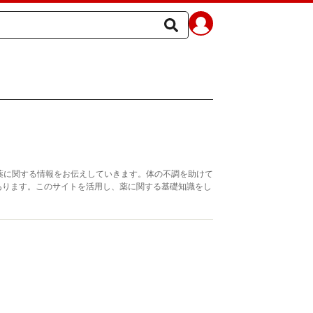
薬に関する情報をお伝えしていきます。体の不調を助けて
あります。このサイトを活用し、薬に関する基礎知識をし
。