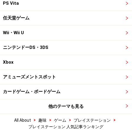
PS Vita
任天堂ゲーム
Wii・Wii U
ニンテンドーDS・3DS
Xbox
アミューズメントスポット
カードゲーム・ボードゲーム
他のテーマも見る
>
>
>
>
All About
趣味
ゲーム
プレイステーション
プレイステーション 人気記事ランキング