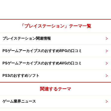
「プレイステーション」テーマ一覧
プレイステーション関連情報
PSゲームアーカイブスのおすすめRPGの口コミ
PSゲームアーカイブスのおすすめAVGの口コミ
PS3のおすすめソフト
関連するテーマ
ゲーム業界ニュース