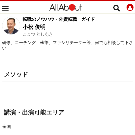
転職のノウハウ・外資転職
ガイド
小松 俊明
こまつ としあき
研修、コーチング、執筆、ファシリテーター等、何でも相談して下さ
い
メソッド
講演・出演可能エリア
全国