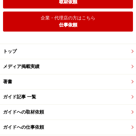
取材依頼
企業・代理店の方はこちら
仕事依頼
トップ
メディア掲載実績
著書
ガイド記事 一覧
ガイドへの取材依頼
ガイドへの仕事依頼