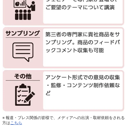
※ 報道・プレス関係の皆様で、メディアへの出演・取材依頼をされる
方は
こちら