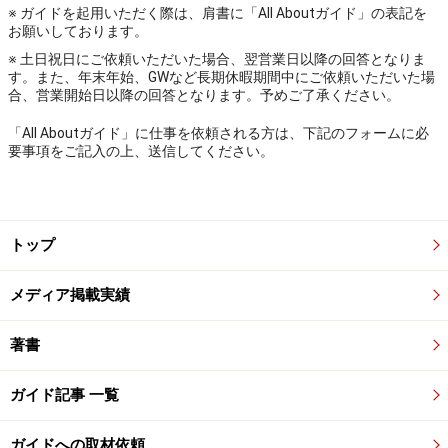
※ ガイドを起用いただく際は、肩書に「All Aboutガイド」の表記を
お願いしております。
※ 土日祝日にご依頼いただいた場合、翌営業日以降の回答となりま
す。また、年末年始、GWなど長期休暇期間中にご依頼いただいた場
合、営業開始日以降の回答となります。予めご了承ください。
「All Aboutガイド」に仕事を依頼される方は、下記のフォームに必
要事項をご記入の上、送信してください。
トップ
メディア掲載実績
著書
ガイド記事 一覧
ガイドへの取材依頼