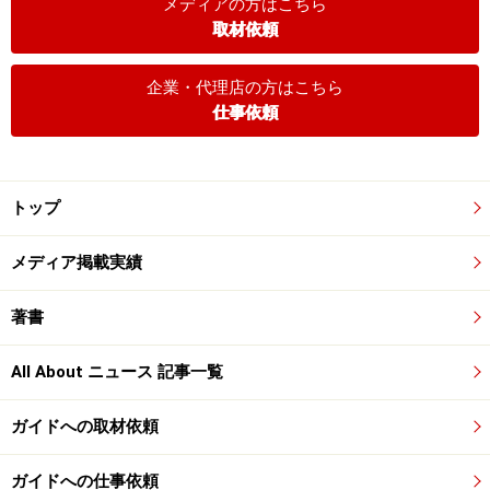
メディアの方はこちら
取材依頼
企業・代理店の方はこちら
仕事依頼
トップ
メディア掲載実績
著書
All About ニュース 記事一覧
ガイドへの取材依頼
ガイドへの仕事依頼