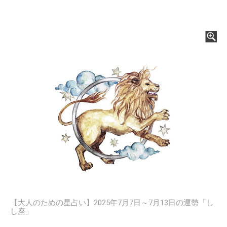
【大人のための星占い】2025年7月7日～7月13日の運勢「し
し座」