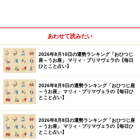
【編集部おすすめの購入サイト】
Amazonで占い関連の商品をチェック！
あわせて読みたい
楽天市場で占い関連の商品をチェック！
2026年8月10日の運勢ランキング「おひつじ
座～うお座」 マリィ・プリマヴェラの【毎日
ひとこと占い】
2026年8月9日の運勢ランキング「おひつじ座
～うお座」 マリィ・プリマヴェラの【毎日ひ
とこと占い】
2026年8月8日の運勢ランキング「おひつじ座
～うお座」 マリィ・プリマヴェラの【毎日ひ
とこと占い】