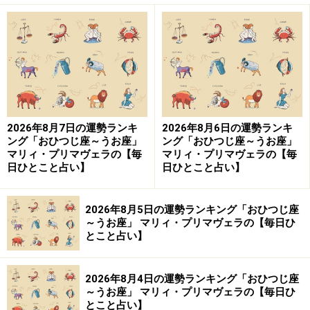
2026年8月7日の運勢ランキ
2026年8月6日の運勢ランキ
ング「おひつじ座～うお座」
ング「おひつじ座～うお座」
マリィ・プリマヴェラの【毎
マリィ・プリマヴェラの【毎
日ひとこと占い】
日ひとこと占い】
2026年8月5日の運勢ランキング「おひつじ座
～うお座」 マリィ・プリマヴェラの【毎日ひ
とこと占い】
2026年8月4日の運勢ランキング「おひつじ座
～うお座」 マリィ・プリマヴェラの【毎日ひ
とこと占い】