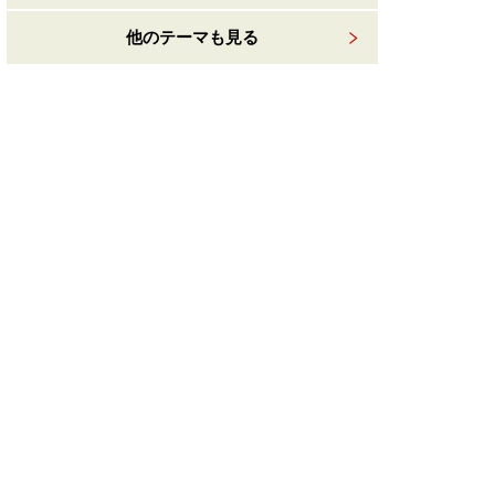
他のテーマも見る