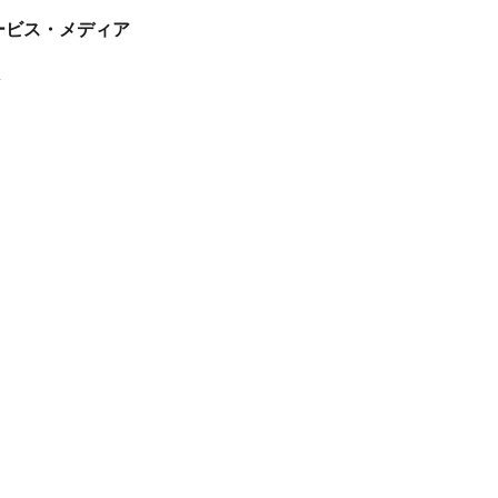
tサービス・メディア
ス