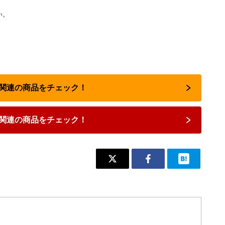
い。
占い関連の商品をチェック！
関連の商品をチェック！