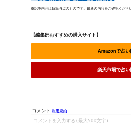
※記事内容は執筆時点のものです。最新の内容をご確認くださ
【編集部おすすめの購入サイト】
Amazonで
楽天市場で占い