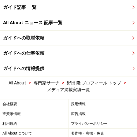
ガイド記事 一覧
All About ニュース 記事一覧
ガイドへの取材依頼
ガイドへの仕事依頼
ガイドへの情報提供
>
>
>
All About
専門家サーチ
野田 隆 プロフィール トップ
メディア掲載実績一覧
会社概要
採用情報
投資家情報
広告掲載
利用規約
プライバシーポリシー
All Aboutについて
著作権・商標・免責