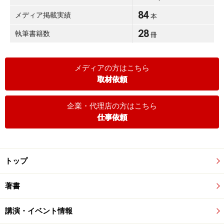
84
メディア掲載実績
本
28
執筆書籍数
冊
メディアの方はこちら
取材依頼
企業・代理店の方はこちら
仕事依頼
トップ
著書
講演・イベント情報