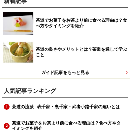
新着記事
茶道でお菓子をお茶より前に食べる理由は？食
べ方やタイミングを紹介
茶道の良さやメリットとは？茶道を通して学ぶ
こと
ガイド記事をもっと見る
人気記事ランキング
茶道の流派…表千家・裏千家・武者小路千家の違いとは
1
茶道でお菓子をお茶より前に食べる理由は？食べ方やタ
2
イミングを紹介