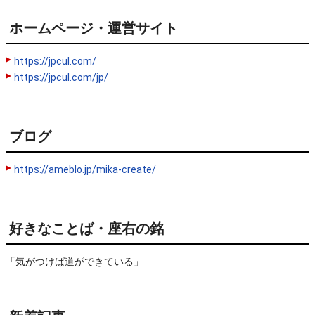
ホームページ・運営サイト
https://jpcul.com/
https://jpcul.com/jp/
ブログ
https://ameblo.jp/mika-create/
好きなことば・座右の銘
「気がつけば道ができている」