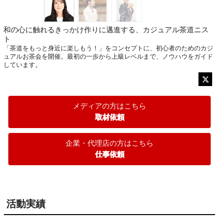
和の心に触れるきっかけ作りに邁進する、カジュアル茶道ニス
ト
「茶道をもっと身近に楽しもう！」をコンセプトに、初心者のためのカジ
ュアルお茶会を開催。最初の一歩から上級レベルまで、ノウハウをガイド
しています。
メディアの方はこちら
取材依頼
企業・代理店の方はこちら
仕事依頼
活動実績