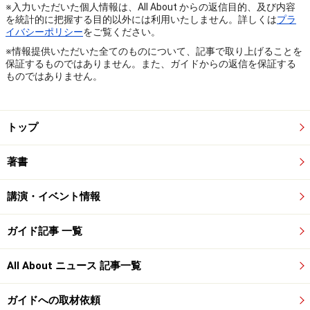
※入力いただいた個人情報は、All About からの返信目的、及び内容
を統計的に把握する目的以外には利用いたしません。詳しくは
プラ
イバシーポリシー
をご覧ください。
※情報提供いただいた全てのものについて、記事で取り上げることを
保証するものではありません。また、ガイドからの返信を保証する
ものではありません。
トップ
著書
講演・イベント情報
ガイド記事 一覧
All About ニュース 記事一覧
ガイドへの取材依頼