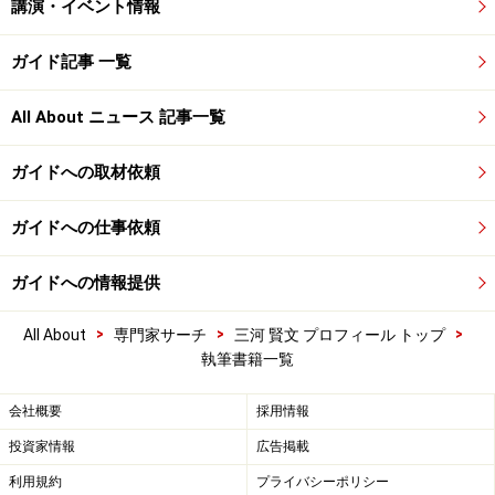
講演・イベント情報
ガイド記事 一覧
All About ニュース 記事一覧
ガイドへの取材依頼
ガイドへの仕事依頼
ガイドへの情報提供
>
>
>
All About
専門家サーチ
三河 賢文 プロフィール トップ
執筆書籍一覧
会社概要
採用情報
投資家情報
広告掲載
利用規約
プライバシーポリシー