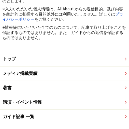
のとします。
※入力いただいた個人情報は、All About からの返信目的、及び内容
を統計的に把握する目的以外には利用いたしません。詳しくは
プラ
イバシーポリシー
をご覧ください。
※情報提供いただいた全てのものについて、記事で取り上げることを
保証するものではありません。また、ガイドからの返信を保証する
ものではありません。
トップ
メディア掲載実績
著書
講演・イベント情報
ガイド記事 一覧