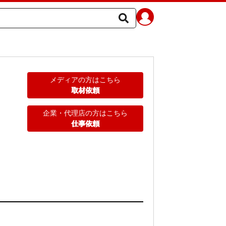
メディアの方はこちら
取材依頼
企業・代理店の方はこちら
仕事依頼