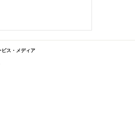
tサービス・メディア
ス