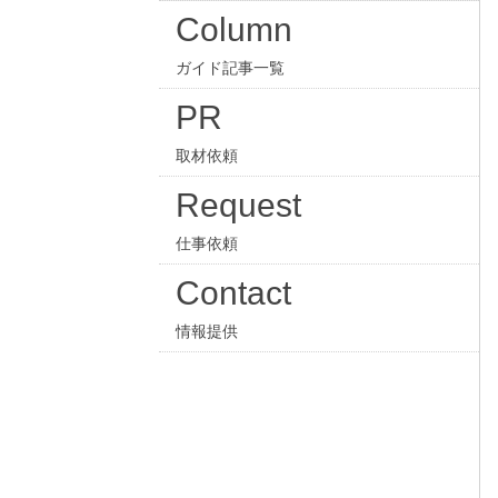
Column
ガイド記事一覧
PR
取材依頼
Request
仕事依頼
Contact
情報提供