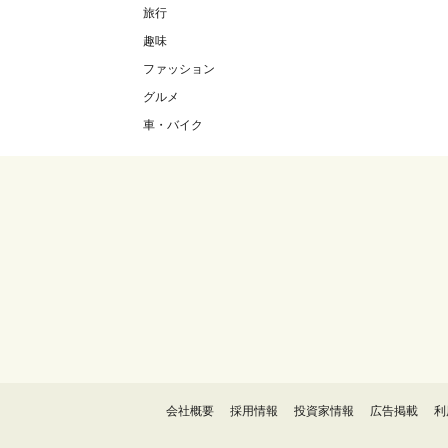
旅行
趣味
ファッション
グルメ
車・バイク
会社概要
採用情報
投資家情報
広告掲載
利