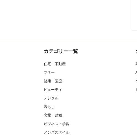
カテゴリー一覧
住宅・不動産
マネー
健康・医療
ビューティ
デジタル
暮らし
恋愛・結婚
ビジネス・学習
メンズスタイル