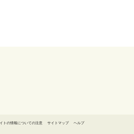
イトの情報についての注意
サイトマップ
ヘルプ