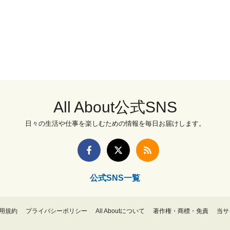
All About公式SNS
日々の生活や仕事を楽しむための情報を毎日お届けします。
公式SNS一覧
用規約
プライバシーポリシー
All Aboutについて
著作権・商標・免責
当サ