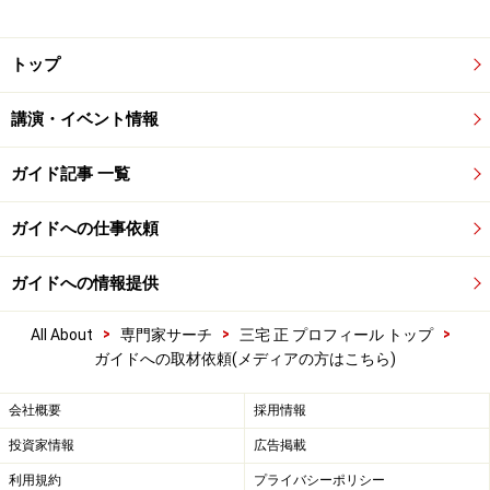
トップ
講演・イベント情報
ガイド記事 一覧
ガイドへの仕事依頼
ガイドへの情報提供
>
>
>
All About
専門家サーチ
三宅 正 プロフィール トップ
ガイドへの取材依頼(メディアの方はこちら)
会社概要
採用情報
投資家情報
広告掲載
利用規約
プライバシーポリシー