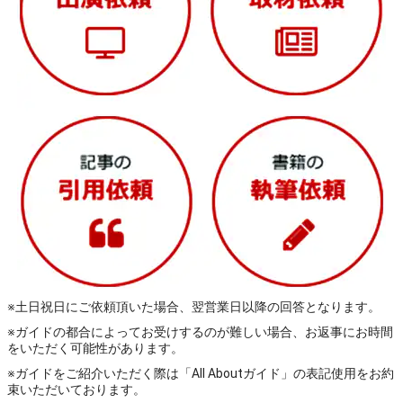
※土日祝日にご依頼頂いた場合、翌営業日以降の回答となります。
※ガイドの都合によってお受けするのが難しい場合、お返事にお時間
をいただく可能性があります。
※ガイドをご紹介いただく際は「All Aboutガイド」の表記使用をお約
束いただいております。