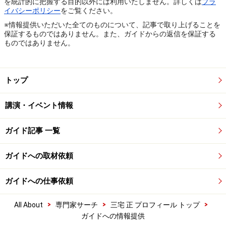
を統計的に把握する目的以外には利用いたしません。詳しくは
プラ
イバシーポリシー
をご覧ください。
※情報提供いただいた全てのものについて、記事で取り上げることを
保証するものではありません。また、ガイドからの返信を保証する
ものではありません。
トップ
講演・イベント情報
ガイド記事 一覧
ガイドへの取材依頼
ガイドへの仕事依頼
>
>
>
All About
専門家サーチ
三宅 正 プロフィール トップ
ガイドへの情報提供