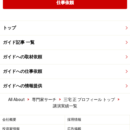
仕事依頼
トップ
ガイド記事 一覧
ガイドへの取材依頼
ガイドへの仕事依頼
ガイドへの情報提供
>
>
>
All About
専門家サーチ
三宅 正 プロフィール トップ
講演実績一覧
会社概要
採用情報
投資家情報
広告掲載