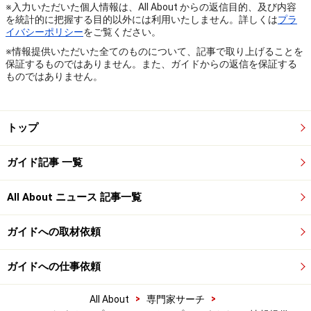
※入力いただいた個人情報は、All About からの返信目的、及び内容
を統計的に把握する目的以外には利用いたしません。詳しくは
プラ
イバシーポリシー
をご覧ください。
※情報提供いただいた全てのものについて、記事で取り上げることを
保証するものではありません。また、ガイドからの返信を保証する
ものではありません。
トップ
ガイド記事 一覧
All About ニュース 記事一覧
ガイドへの取材依頼
ガイドへの仕事依頼
>
>
All About
専門家サーチ