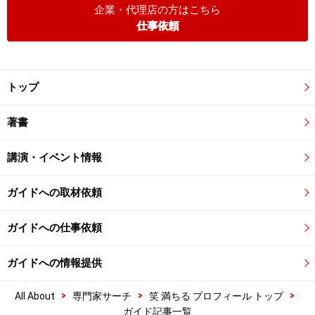
企業・代理店の方はこちら
仕事依頼
トップ
著書
講演・イベント情報
ガイドへの取材依頼
ガイドへの仕事依頼
ガイドへの情報提供
>
>
>
All About
専門家サーチ
笑 満ちる プロフィール トップ
ガイド記事一覧