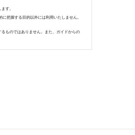
します。
統計的に把握する目的以外には利用いたしません。
するものではありません。また、ガイドからの