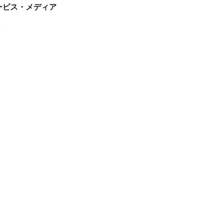
tサービス・メディア
ス