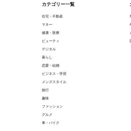
カテゴリー一覧
住宅・不動産
マネー
健康・医療
ビューティ
デジタル
暮らし
恋愛・結婚
ビジネス・学習
メンズスタイル
旅行
趣味
ファッション
グルメ
車・バイク