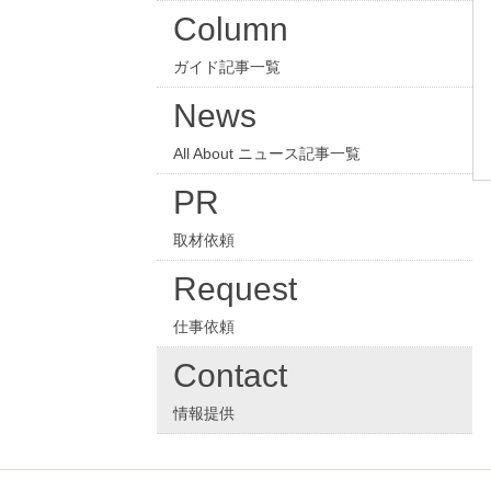
Column
ガイド記事一覧
News
All About ニュース記事一覧
PR
取材依頼
Request
仕事依頼
Contact
情報提供