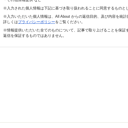
※入力された個人情報は下記に基づき取り扱われることに同意するものと
※入力いただいた個人情報は、All About からの返信目的、及び内容を
詳しくは
プライバシーポリシー
をご覧ください。
※情報提供いただいた全てのものについて、記事で取り上げることを保証
返信を保証するものではありません。