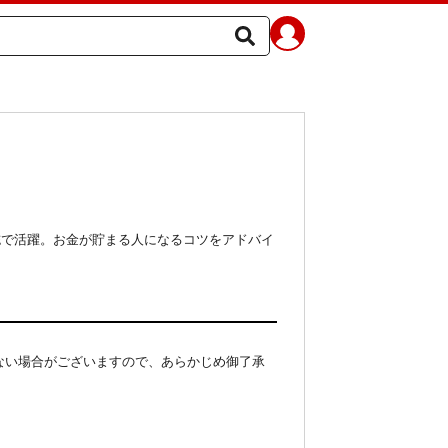
誌で活躍。お金が貯まる人になるコツをアドバイ
ない場合がございますので、あらかじめ御了承