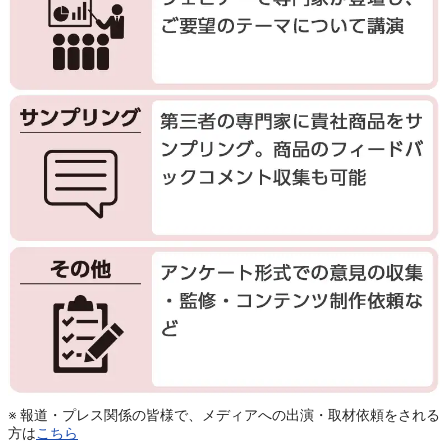
※ 報道・プレス関係の皆様で、メディアへの出演・取材依頼をされる
方は
こちら