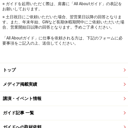
※ ガイドを起用いただく際は、肩書に「All Aboutガイド」の表記を
お願いしております。
※ 土日祝日にご依頼いただいた場合、翌営業日以降の回答となりま
す。また、年末年始、GWなど長期休暇期間中にご依頼いただいた場
合、営業開始日以降の回答となります。予めご了承ください。
「All Aboutガイド」に仕事を依頼される方は、下記のフォームに必
要事項をご記入の上、送信してください。
トップ
メディア掲載実績
講演・イベント情報
ガイド記事 一覧
ガイドへの取材依頼